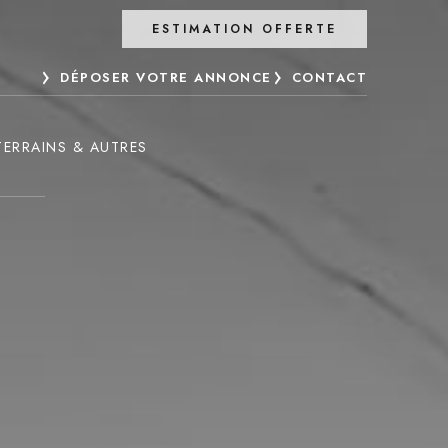
ESTIMATION OFFERTE
DÉPOSER VOTRE ANNONCE
CONTACT
TERRAINS & AUTRES