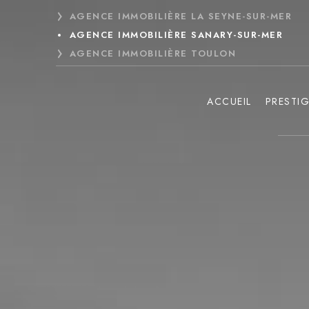
Panneau de gestion des cookies
AGENCE IMMOBILIÈRE LA SEYNE-SUR-MER
AGENCE IMMOBILIÈRE SANARY-SUR-MER
AGENCE IMMOBILIÈRE TOULON
ACCUEIL
PRESTI