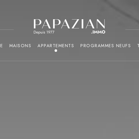
GE
MAISONS
APPARTEMENTS
PROGRAMMES NEUFS