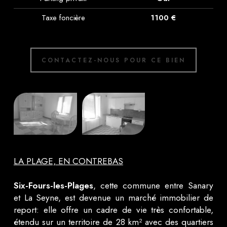
Taxe foncière
1100 €
CONTACTEZ-NOUS POUR CE BIEN
LA PLAGE, EN CONTREBAS
Six-Fours-les-Plages
, cette commune entre Sanary
et La Seyne, est devenue un marché immobilier de
report: elle offre un cadre de vie très confortable,
étendu sur un territoire de 28 km² avec des quartiers