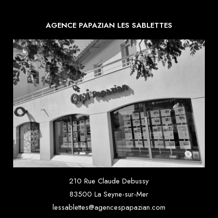
AGENCE PAPAZIAN LES SABLETTES
210 Rue Claude Debussy
83500 La Seyne-sur-Mer
lessablettes@agencespapazian.com