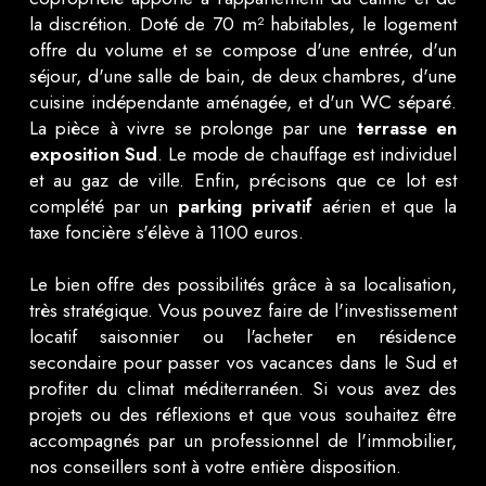
la discrétion. Doté de 70 m² habitables, le logement
offre du volume et se compose d'une entrée, d'un
séjour, d'une salle de bain, de deux chambres, d'une
cuisine indépendante aménagée, et d'un WC séparé.
La pièce à vivre se prolonge par une
terrasse en
exposition Sud
. Le mode de chauffage est individuel
et au gaz de ville. Enfin, précisons que ce lot est
complété par un
parking privatif
aérien et que la
taxe foncière s'élève à 1100 euros.
Le bien offre des possibilités grâce à sa localisation,
très stratégique. Vous pouvez faire de l'investissement
locatif saisonnier ou l'acheter en résidence
secondaire pour passer vos vacances dans le Sud et
profiter du climat méditerranéen. Si vous avez des
projets ou des réflexions et que vous souhaitez être
accompagnés par un professionnel de l'immobilier,
nos conseillers sont à votre entière disposition.