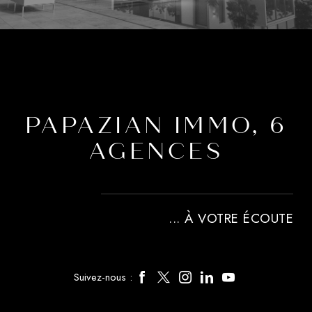
PAPAZIAN IMMO, 6
AGENCES
... À VOTRE ÉCOUTE
Suivez-nous :