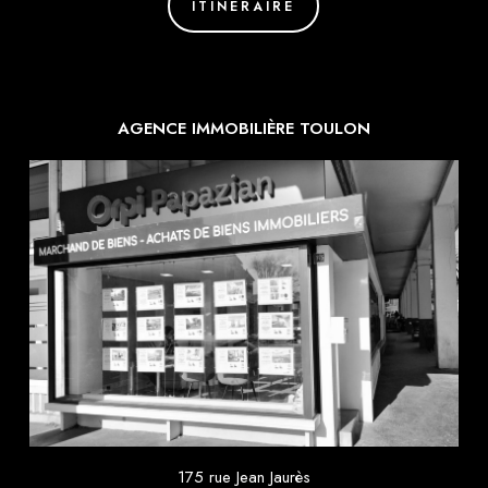
ITINÉRAIRE
AGENCE IMMOBILIÈRE TOULON
175 rue Jean Jaurès