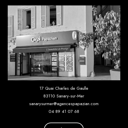
17 Quai Charles de Gaulle
83110 Sanary-sur-Mer
sanarysurmer@agencespapazian.com
04 89 41 07 68