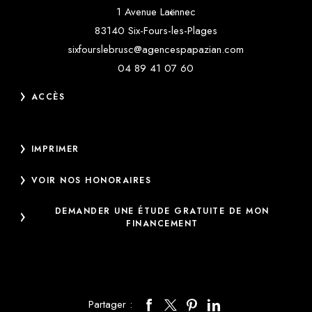
1 Avenue Laënnec
83140 Six-Fours-les-Plages
sixfourslebrusc@agencespapazian.com
04 89 41 07 60
ACCÈS
IMPRIMER
VOIR NOS HONORAIRES
DEMANDER UNE ÉTUDE GRATUITE DE MON
FINANCEMENT
Partager :