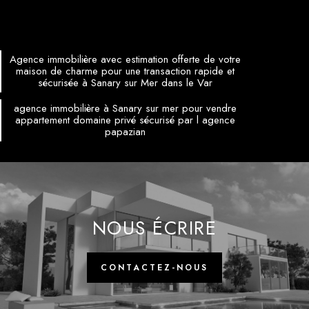
Agence immobilière avec estimation offerte de votre
maison de charme pour une transaction rapide et
sécurisée à Sanary sur Mer dans le Var
agence immobilière à Sanary sur mer pour vendre
appartement domaine privé sécurisé par l agence
papazian
NOUS ÉCRIRE
CONTACTEZ-NOUS