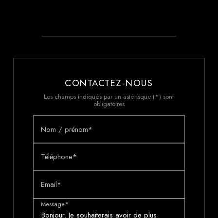
CONTACTEZ-NOUS
Les champs indiqués par un astérisque (*) sont
obligatoires
Nom / prénom*
Téléphone*
Email*
Message*