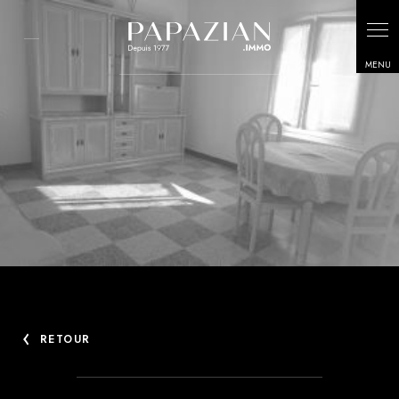
Panneau de gestion des cookies
RETOUR