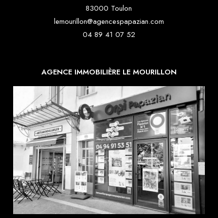
83000 Toulon
lemourillon@agencespapazian.com
04 89 41 07 52
AGENCE IMMOBILIÈRE LE MOURILLON