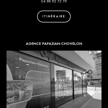
04 88 92 72 79
ITINÉRAIRE
AGENCE PAPAZIAN-CHOVELON